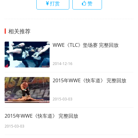
打赏
赞
相关推荐
WWE《TLC》垫场赛 完整回放
2014-12-16
2015年WWE《快车道》 完整回放
2015-03-03
2015年WWE《快车道》 完整回放
2015-03-03