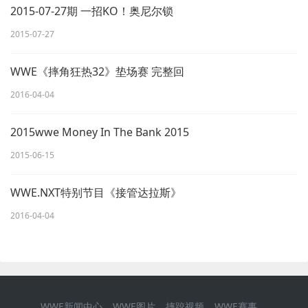
2015-07-27期 一招KO！奥尼尔锁
2015-07-27
WWE《摔角狂热32》垫场赛 完整回
2016-04-04
2015wwe Money In The Bank 2015
2015-06-15
WWE.NXT特别节目《接管达拉斯》
2016-04-04
WWE新闻中心
WWE图片
摔跤视频
WWE赛事