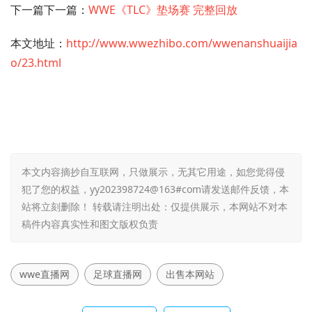
下一篇下一篇：
WWE《TLC》垫场赛 完整回放
本文地址：
http://www.wwezhibo.com/wwenanshuaijia
o/23.html
本文内容摘抄自互联网，只做展示，无其它用途，如您觉得侵
犯了您的权益，yy202398724@163#com请发送邮件反馈，本
站将立刻删除！ 转载请注明出处：仅提供展示，本网站不对本
稿件内容真实性和图文版权负责
wwe直播网
足球直播网
出售本网站