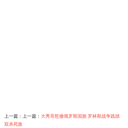
上一篇：上一篇：
大秀哥怒撤俄罗斯国旗 罗林斯战争践踏
双杀死敌